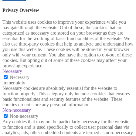
Privacy Overview
This website uses cookies to improve your experience while you
navigate through the website. Out of these, the cookies that are
categorized as necessary are stored on your browser as they are
essential for the working of basic functionalities of the website. We
also use third-party cookies that help us analyze and understand how
you use this website. These cookies will be stored in your browser
only with your consent. You also have the option to opt-out of these
cookies. But opting out of some of these cookies may affect your
browsing experience.
Necessary
Necessary
immer aktiv
Necessary cookies are absolutely essential for the website to
function properly. This category only includes cookies that ensures
basic functionalities and security features of the website. These
cookies do not store any personal information.
Non-necessary
Non-necessary
Any cookies that may not be particularly necessary for the website
to function and is used specifically to collect user personal data via
analytics, ads, other embedded contents are termed as non-necessary