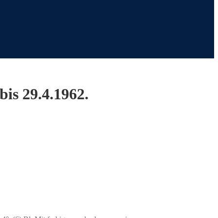
bis 29.4.1962.