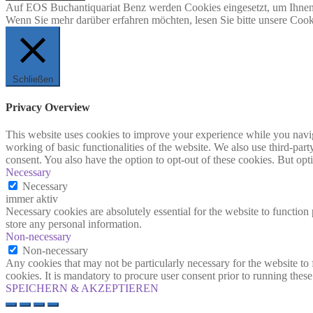
Auf EOS Buchantiquariat Benz werden Cookies eingesetzt, um Ihnen 
Wenn Sie mehr darüber erfahren möchten, lesen Sie bitte unsere Cook
Schließen
Privacy Overview
This website uses cookies to improve your experience while you navigat
working of basic functionalities of the website. We also use third-pa
consent. You also have the option to opt-out of these cookies. But op
Necessary
Necessary
immer aktiv
Necessary cookies are absolutely essential for the website to function 
store any personal information.
Non-necessary
Non-necessary
Any cookies that may not be particularly necessary for the website to 
cookies. It is mandatory to procure user consent prior to running thes
SPEICHERN & AKZEPTIEREN