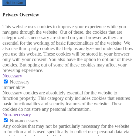
Schließen
Privacy Overview
This website uses cookies to improve your experience while you
navigate through the website. Out of these, the cookies that are
categorized as necessary are stored on your browser as they are
essential for the working of basic functionalities of the website. We
also use third-party cookies that help us analyze and understand how
you use this website. These cookies will be stored in your browser
only with your consent. You also have the option to opt-out of these
cookies. But opting out of some of these cookies may affect your
browsing experience.
Necessary
Necessary
immer aktiv
Necessary cookies are absolutely essential for the website to
function properly. This category only includes cookies that ensures
basic functionalities and security features of the website. These
cookies do not store any personal information.
Non-necessary
Non-necessary
Any cookies that may not be particularly necessary for the website
to function and is used specifically to collect user personal data via