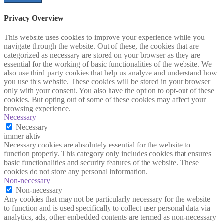
Privacy Overview
This website uses cookies to improve your experience while you
navigate through the website. Out of these, the cookies that are
categorized as necessary are stored on your browser as they are
essential for the working of basic functionalities of the website. We
also use third-party cookies that help us analyze and understand how
you use this website. These cookies will be stored in your browser
only with your consent. You also have the option to opt-out of these
cookies. But opting out of some of these cookies may affect your
browsing experience.
Necessary
Necessary
immer aktiv
Necessary cookies are absolutely essential for the website to
function properly. This category only includes cookies that ensures
basic functionalities and security features of the website. These
cookies do not store any personal information.
Non-necessary
Non-necessary
Any cookies that may not be particularly necessary for the website
to function and is used specifically to collect user personal data via
analytics, ads, other embedded contents are termed as non-necessary