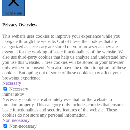
Schließen
Privacy Overview
This website uses cookies to improve your experience while you
navigate through the website. Out of these, the cookies that are
categorized as necessary are stored on your browser as they are
essential for the working of basic functionalities of the website. We
also use third-party cookies that help us analyze and understand how
you use this website. These cookies will be stored in your browser
only with your consent. You also have the option to opt-out of these
cookies. But opting out of some of these cookies may affect your
browsing experience.
Necessary
Necessary
immer aktiv
Necessary cookies are absolutely essential for the website to
function properly. This category only includes cookies that ensures
basic functionalities and security features of the website. These
cookies do not store any personal information.
Non-necessary
Non-necessary