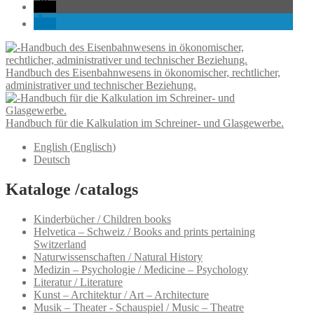
Handbuch des Eisenbahnwesens in ökonomischer, rechtlicher,
administrativer und technischer Beziehung.
Handbuch für die Kalkulation im Schreiner- und Glasgewerbe.
English
(
Englisch
)
Deutsch
Kataloge /catalogs
Kinderbücher / Children books
Helvetica – Schweiz / Books and prints pertaining
Switzerland
Naturwissenschaften / Natural History
Medizin – Psychologie / Medicine – Psychology
Literatur / Literature
Kunst – Architektur / Art – Architecture
Musik – Theater - Schauspiel / Music – Theatre