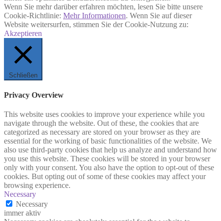
Wenn Sie mehr darüber erfahren möchten, lesen Sie bitte unsere
Cookie-Richtlinie:
Mehr Informationen
. Wenn Sie auf dieser
Website weitersurfen, stimmen Sie der Cookie-Nutzung zu:
Akzeptieren
Schließen
Privacy Overview
This website uses cookies to improve your experience while you
navigate through the website. Out of these, the cookies that are
categorized as necessary are stored on your browser as they are
essential for the working of basic functionalities of the website. We
also use third-party cookies that help us analyze and understand how
you use this website. These cookies will be stored in your browser
only with your consent. You also have the option to opt-out of these
cookies. But opting out of some of these cookies may affect your
browsing experience.
Necessary
Necessary
immer aktiv