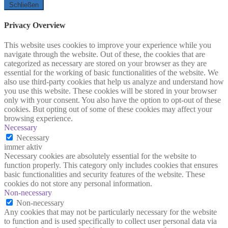
Schließen
Privacy Overview
This website uses cookies to improve your experience while you
navigate through the website. Out of these, the cookies that are
categorized as necessary are stored on your browser as they are
essential for the working of basic functionalities of the website. We
also use third-party cookies that help us analyze and understand how
you use this website. These cookies will be stored in your browser
only with your consent. You also have the option to opt-out of these
cookies. But opting out of some of these cookies may affect your
browsing experience.
Necessary
Necessary
immer aktiv
Necessary cookies are absolutely essential for the website to
function properly. This category only includes cookies that ensures
basic functionalities and security features of the website. These
cookies do not store any personal information.
Non-necessary
Non-necessary
Any cookies that may not be particularly necessary for the website
to function and is used specifically to collect user personal data via