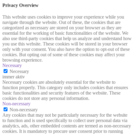
Privacy Overview
This website uses cookies to improve your experience while you
navigate through the website. Out of these, the cookies that are
categorized as necessary are stored on your browser as they are
essential for the working of basic functionalities of the website. We
also use third-party cookies that help us analyze and understand how
you use this website. These cookies will be stored in your browser
only with your consent. You also have the option to opt-out of these
cookies. But opting out of some of these cookies may affect your
browsing experience.
Necessary
Necessary
immer aktiv
Necessary cookies are absolutely essential for the website to
function properly. This category only includes cookies that ensures
basic functionalities and security features of the website. These
cookies do not store any personal information.
Non-necessary
Non-necessary
Any cookies that may not be particularly necessary for the website
to function and is used specifically to collect user personal data via
analytics, ads, other embedded contents are termed as non-necessary
cookies. It is mandatory to procure user consent prior to running