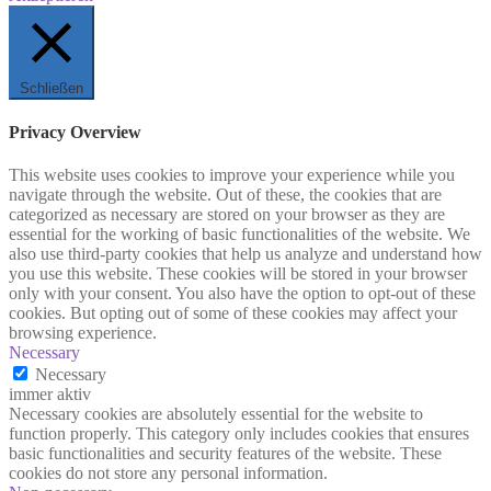
Schließen
Privacy Overview
This website uses cookies to improve your experience while you
navigate through the website. Out of these, the cookies that are
categorized as necessary are stored on your browser as they are
essential for the working of basic functionalities of the website. We
also use third-party cookies that help us analyze and understand how
you use this website. These cookies will be stored in your browser
only with your consent. You also have the option to opt-out of these
cookies. But opting out of some of these cookies may affect your
browsing experience.
Necessary
Necessary
immer aktiv
Necessary cookies are absolutely essential for the website to
function properly. This category only includes cookies that ensures
basic functionalities and security features of the website. These
cookies do not store any personal information.