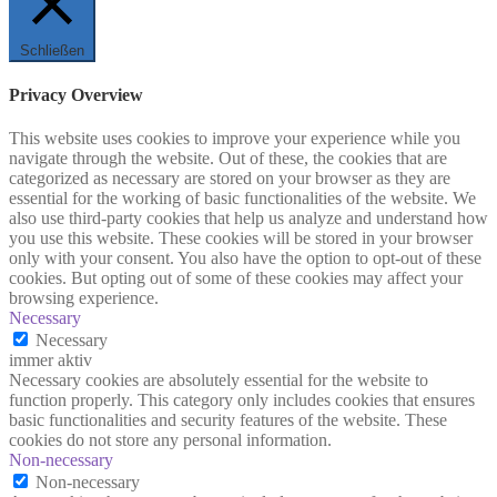
Schließen
Privacy Overview
This website uses cookies to improve your experience while you
navigate through the website. Out of these, the cookies that are
categorized as necessary are stored on your browser as they are
essential for the working of basic functionalities of the website. We
also use third-party cookies that help us analyze and understand how
you use this website. These cookies will be stored in your browser
only with your consent. You also have the option to opt-out of these
cookies. But opting out of some of these cookies may affect your
browsing experience.
Necessary
Necessary
immer aktiv
Necessary cookies are absolutely essential for the website to
function properly. This category only includes cookies that ensures
basic functionalities and security features of the website. These
cookies do not store any personal information.
Non-necessary
Non-necessary