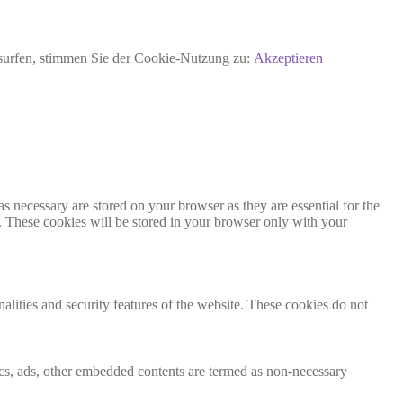
rsurfen, stimmen Sie der Cookie-Nutzung zu:
Akzeptieren
s necessary are stored on your browser as they are essential for the
e. These cookies will be stored in your browser only with your
nalities and security features of the website. These cookies do not
ytics, ads, other embedded contents are termed as non-necessary