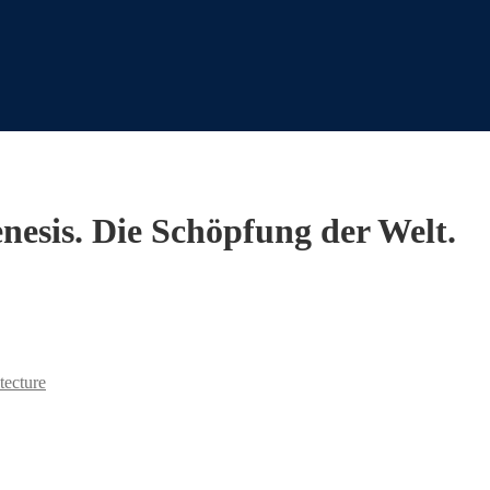
nesis. Die Schöpfung der Welt.
tecture