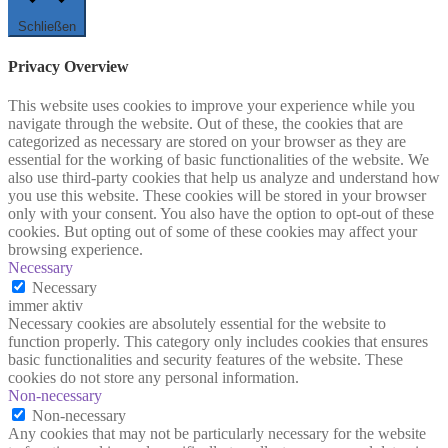
Schließen
Privacy Overview
This website uses cookies to improve your experience while you
navigate through the website. Out of these, the cookies that are
categorized as necessary are stored on your browser as they are
essential for the working of basic functionalities of the website. We
also use third-party cookies that help us analyze and understand how
you use this website. These cookies will be stored in your browser
only with your consent. You also have the option to opt-out of these
cookies. But opting out of some of these cookies may affect your
browsing experience.
Necessary
Necessary
immer aktiv
Necessary cookies are absolutely essential for the website to
function properly. This category only includes cookies that ensures
basic functionalities and security features of the website. These
cookies do not store any personal information.
Non-necessary
Non-necessary
Any cookies that may not be particularly necessary for the website