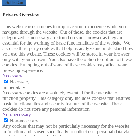
Schließen
Privacy Overview
This website uses cookies to improve your experience while you
navigate through the website. Out of these, the cookies that are
categorized as necessary are stored on your browser as they are
essential for the working of basic functionalities of the website. We
also use third-party cookies that help us analyze and understand how
you use this website. These cookies will be stored in your browser
only with your consent. You also have the option to opt-out of these
cookies. But opting out of some of these cookies may affect your
browsing experience.
Necessary
Necessary
immer aktiv
Necessary cookies are absolutely essential for the website to
function properly. This category only includes cookies that ensures
basic functionalities and security features of the website. These
cookies do not store any personal information.
Non-necessary
Non-necessary
Any cookies that may not be particularly necessary for the website
to function and is used specifically to collect user personal data via