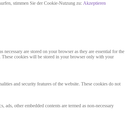
rsurfen, stimmen Sie der Cookie-Nutzung zu:
Akzeptieren
s necessary are stored on your browser as they are essential for the
e. These cookies will be stored in your browser only with your
nalities and security features of the website. These cookies do not
ytics, ads, other embedded contents are termed as non-necessary