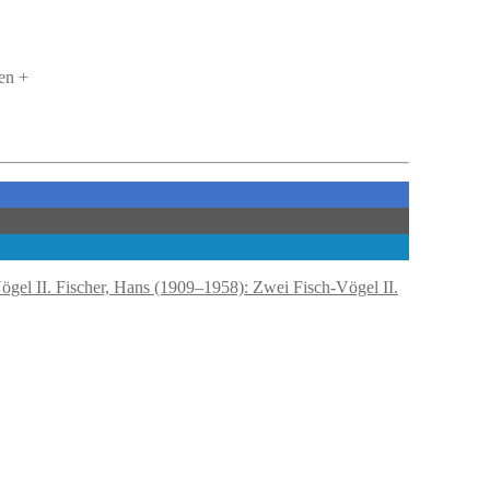
en +
Fischer, Hans (1909–1958): Zwei Fisch-Vögel II.