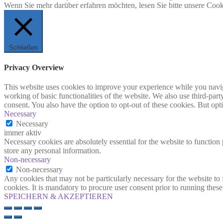
Wenn Sie mehr darüber erfahren möchten, lesen Sie bitte unsere Cook
Schließen
Privacy Overview
This website uses cookies to improve your experience while you navigat
working of basic functionalities of the website. We also use third-pa
consent. You also have the option to opt-out of these cookies. But op
Necessary
Necessary
immer aktiv
Necessary cookies are absolutely essential for the website to function 
store any personal information.
Non-necessary
Non-necessary
Any cookies that may not be particularly necessary for the website to 
cookies. It is mandatory to procure user consent prior to running thes
SPEICHERN & AKZEPTIEREN