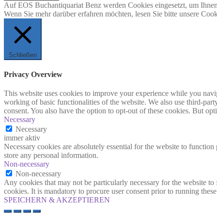
Auf EOS Buchantiquariat Benz werden Cookies eingesetzt, um Ihnen 
Wenn Sie mehr darüber erfahren möchten, lesen Sie bitte unsere Cook
Schließen
Privacy Overview
This website uses cookies to improve your experience while you navigat
working of basic functionalities of the website. We also use third-pa
consent. You also have the option to opt-out of these cookies. But op
Necessary
Necessary
immer aktiv
Necessary cookies are absolutely essential for the website to function 
store any personal information.
Non-necessary
Non-necessary
Any cookies that may not be particularly necessary for the website to 
cookies. It is mandatory to procure user consent prior to running thes
SPEICHERN & AKZEPTIEREN