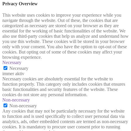
Privacy Overview
This website uses cookies to improve your experience while you
navigate through the website. Out of these, the cookies that are
categorized as necessary are stored on your browser as they are
essential for the working of basic functionalities of the website. We
also use third-party cookies that help us analyze and understand how
you use this website. These cookies will be stored in your browser
only with your consent. You also have the option to opt-out of these
cookies. But opting out of some of these cookies may affect your
browsing experience.
Necessary
Necessary
immer aktiv
Necessary cookies are absolutely essential for the website to
function properly. This category only includes cookies that ensures
basic functionalities and security features of the website. These
cookies do not store any personal information.
Non-necessary
Non-necessary
Any cookies that may not be particularly necessary for the website
to function and is used specifically to collect user personal data via
analytics, ads, other embedded contents are termed as non-necessary
cookies. It is mandatory to procure user consent prior to running