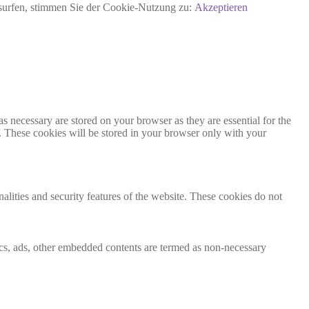
rsurfen, stimmen Sie der Cookie-Nutzung zu:
Akzeptieren
s necessary are stored on your browser as they are essential for the
e. These cookies will be stored in your browser only with your
nalities and security features of the website. These cookies do not
ytics, ads, other embedded contents are termed as non-necessary