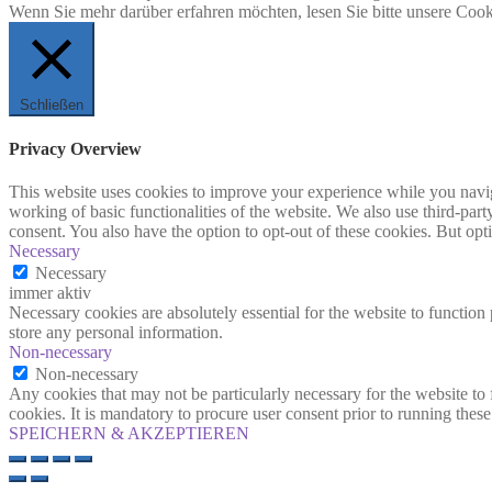
Wenn Sie mehr darüber erfahren möchten, lesen Sie bitte unsere Cook
Schließen
Privacy Overview
This website uses cookies to improve your experience while you navigat
working of basic functionalities of the website. We also use third-pa
consent. You also have the option to opt-out of these cookies. But op
Necessary
Necessary
immer aktiv
Necessary cookies are absolutely essential for the website to function 
store any personal information.
Non-necessary
Non-necessary
Any cookies that may not be particularly necessary for the website to 
cookies. It is mandatory to procure user consent prior to running thes
SPEICHERN & AKZEPTIEREN