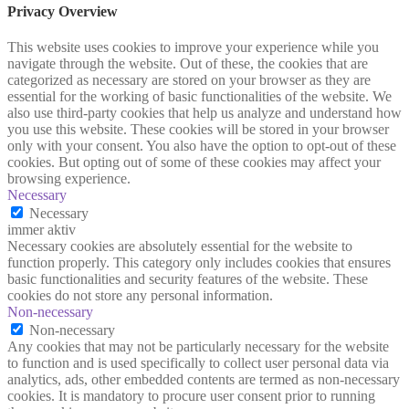
Privacy Overview
This website uses cookies to improve your experience while you
navigate through the website. Out of these, the cookies that are
categorized as necessary are stored on your browser as they are
essential for the working of basic functionalities of the website. We
also use third-party cookies that help us analyze and understand how
you use this website. These cookies will be stored in your browser
only with your consent. You also have the option to opt-out of these
cookies. But opting out of some of these cookies may affect your
browsing experience.
Necessary
Necessary
immer aktiv
Necessary cookies are absolutely essential for the website to
function properly. This category only includes cookies that ensures
basic functionalities and security features of the website. These
cookies do not store any personal information.
Non-necessary
Non-necessary
Any cookies that may not be particularly necessary for the website
to function and is used specifically to collect user personal data via
analytics, ads, other embedded contents are termed as non-necessary
cookies. It is mandatory to procure user consent prior to running