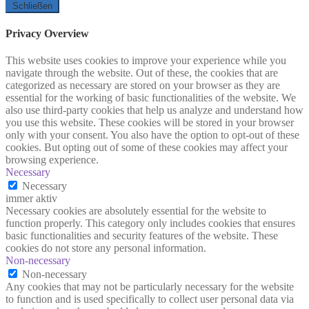
Schließen
Privacy Overview
This website uses cookies to improve your experience while you
navigate through the website. Out of these, the cookies that are
categorized as necessary are stored on your browser as they are
essential for the working of basic functionalities of the website. We
also use third-party cookies that help us analyze and understand how
you use this website. These cookies will be stored in your browser
only with your consent. You also have the option to opt-out of these
cookies. But opting out of some of these cookies may affect your
browsing experience.
Necessary
Necessary
immer aktiv
Necessary cookies are absolutely essential for the website to
function properly. This category only includes cookies that ensures
basic functionalities and security features of the website. These
cookies do not store any personal information.
Non-necessary
Non-necessary
Any cookies that may not be particularly necessary for the website
to function and is used specifically to collect user personal data via