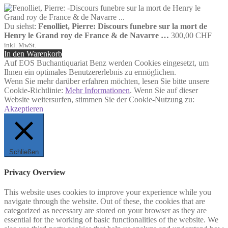
Du siehst:
Fenolliet, Pierre: Discours funebre sur la mort de
Henry le Grand roy de France & de Navarre …
300,00
CHF
inkl. MwSt.
In den Warenkorb
Auf EOS Buchantiquariat Benz werden Cookies eingesetzt, um
Ihnen ein optimales Benutzererlebnis zu ermöglichen.
Wenn Sie mehr darüber erfahren möchten, lesen Sie bitte unsere
Cookie-Richtlinie:
Mehr Informationen
. Wenn Sie auf dieser
Website weitersurfen, stimmen Sie der Cookie-Nutzung zu:
Akzeptieren
Schließen
Privacy Overview
This website uses cookies to improve your experience while you
navigate through the website. Out of these, the cookies that are
categorized as necessary are stored on your browser as they are
essential for the working of basic functionalities of the website. We