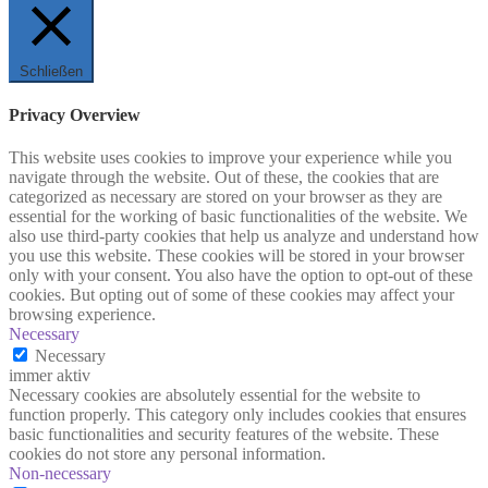
Schließen
Privacy Overview
This website uses cookies to improve your experience while you
navigate through the website. Out of these, the cookies that are
categorized as necessary are stored on your browser as they are
essential for the working of basic functionalities of the website. We
also use third-party cookies that help us analyze and understand how
you use this website. These cookies will be stored in your browser
only with your consent. You also have the option to opt-out of these
cookies. But opting out of some of these cookies may affect your
browsing experience.
Necessary
Necessary
immer aktiv
Necessary cookies are absolutely essential for the website to
function properly. This category only includes cookies that ensures
basic functionalities and security features of the website. These
cookies do not store any personal information.
Non-necessary