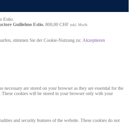
ctore Guilielmo Estio.
800,00
CHF
inkl. MwSt.
rsurfen, stimmen Sie der Cookie-Nutzung zu:
Akzeptieren
s necessary are stored on your browser as they are essential for the
e. These cookies will be stored in your browser only with your
nalities and security features of the website. These cookies do not