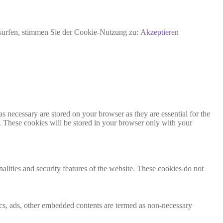
rsurfen, stimmen Sie der Cookie-Nutzung zu:
Akzeptieren
s necessary are stored on your browser as they are essential for the
e. These cookies will be stored in your browser only with your
nalities and security features of the website. These cookies do not
ytics, ads, other embedded contents are termed as non-necessary