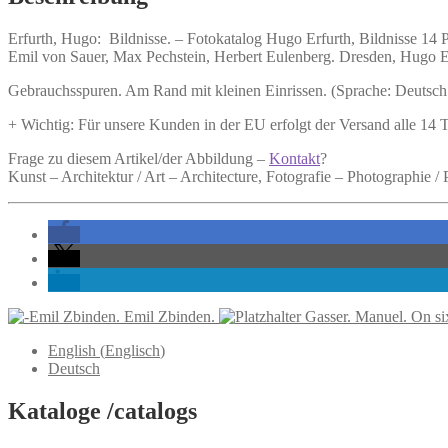
Erfurth, Hugo:
Bildnisse. –
Fotokatalog Hugo Erfurth, Bildnisse 14 
Emil von Sauer, Max Pechstein, Herbert Eulenberg. Dresden, Hugo Erf
Gebrauchsspuren. Am Rand mit kleinen Einrissen. (Sprache: Deutsch
+ Wichtig: Für unsere Kunden in der EU erfolgt der Versand alle 14
Frage zu diesem Artikel/der Abbildung –
Kontakt
?
Kunst – Architektur / Art – Architecture, Fotografie – Photographie /
Emil Zbinden.
Gasser. Manuel. On si
English
(
Englisch
)
Deutsch
Kataloge /catalogs