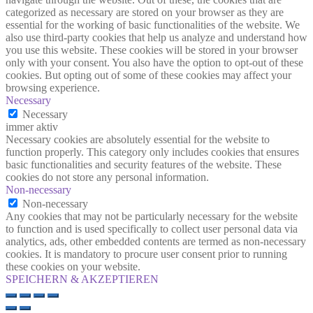
categorized as necessary are stored on your browser as they are
essential for the working of basic functionalities of the website. We
also use third-party cookies that help us analyze and understand how
you use this website. These cookies will be stored in your browser
only with your consent. You also have the option to opt-out of these
cookies. But opting out of some of these cookies may affect your
browsing experience.
Necessary
Necessary
immer aktiv
Necessary cookies are absolutely essential for the website to
function properly. This category only includes cookies that ensures
basic functionalities and security features of the website. These
cookies do not store any personal information.
Non-necessary
Non-necessary
Any cookies that may not be particularly necessary for the website
to function and is used specifically to collect user personal data via
analytics, ads, other embedded contents are termed as non-necessary
cookies. It is mandatory to procure user consent prior to running
these cookies on your website.
SPEICHERN & AKZEPTIEREN