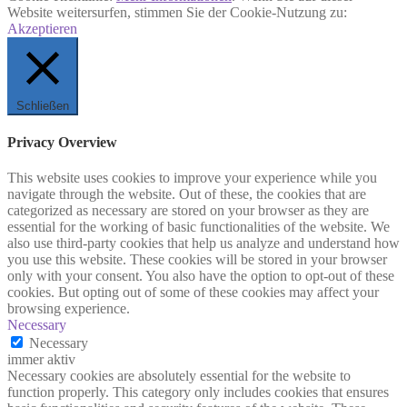
Website weitersurfen, stimmen Sie der Cookie-Nutzung zu:
Akzeptieren
Schließen
Privacy Overview
This website uses cookies to improve your experience while you
navigate through the website. Out of these, the cookies that are
categorized as necessary are stored on your browser as they are
essential for the working of basic functionalities of the website. We
also use third-party cookies that help us analyze and understand how
you use this website. These cookies will be stored in your browser
only with your consent. You also have the option to opt-out of these
cookies. But opting out of some of these cookies may affect your
browsing experience.
Necessary
Necessary
immer aktiv
Necessary cookies are absolutely essential for the website to
function properly. This category only includes cookies that ensures