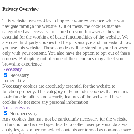
Privacy Overview
This website uses cookies to improve your experience while you
navigate through the website. Out of these, the cookies that are
categorized as necessary are stored on your browser as they are
essential for the working of basic functionalities of the website. We
also use third-party cookies that help us analyze and understand how
you use this website. These cookies will be stored in your browser
only with your consent. You also have the option to opt-out of these
cookies. But opting out of some of these cookies may affect your
browsing experience.
Necessary
Necessary
immer aktiv
Necessary cookies are absolutely essential for the website to
function properly. This category only includes cookies that ensures
basic functionalities and security features of the website. These
cookies do not store any personal information.
Non-necessary
Non-necessary
Any cookies that may not be particularly necessary for the website
to function and is used specifically to collect user personal data via
analytics, ads, other embedded contents are termed as non-necessary