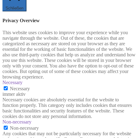
Schließen
Privacy Overview
This website uses cookies to improve your experience while you
navigate through the website. Out of these, the cookies that are
categorized as necessary are stored on your browser as they are
essential for the working of basic functionalities of the website. We
also use third-party cookies that help us analyze and understand how
you use this website. These cookies will be stored in your browser
only with your consent. You also have the option to opt-out of these
cookies. But opting out of some of these cookies may affect your
browsing experience.
Necessary
Necessary
immer aktiv
Necessary cookies are absolutely essential for the website to
function properly. This category only includes cookies that ensures
basic functionalities and security features of the website. These
cookies do not store any personal information.
Non-necessary
Non-necessary
Any cookies that may not be particularly necessary for the website