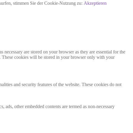
rsurfen, stimmen Sie der Cookie-Nutzung zu:
Akzeptieren
s necessary are stored on your browser as they are essential for the
e. These cookies will be stored in your browser only with your
nalities and security features of the website. These cookies do not
ytics, ads, other embedded contents are termed as non-necessary