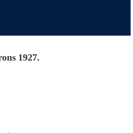
rons 1927.