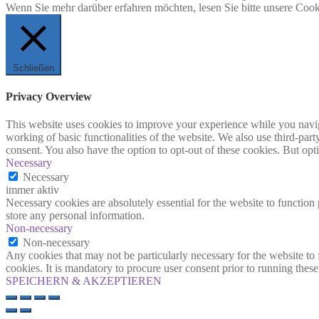
Wenn Sie mehr darüber erfahren möchten, lesen Sie bitte unsere Cook
Schließen
Privacy Overview
This website uses cookies to improve your experience while you navigat
working of basic functionalities of the website. We also use third-pa
consent. You also have the option to opt-out of these cookies. But op
Necessary
Necessary
immer aktiv
Necessary cookies are absolutely essential for the website to function 
store any personal information.
Non-necessary
Non-necessary
Any cookies that may not be particularly necessary for the website to 
cookies. It is mandatory to procure user consent prior to running thes
SPEICHERN & AKZEPTIEREN