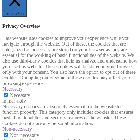
Schließen
Privacy Overview
This website uses cookies to improve your experience while you
navigate through the website. Out of these, the cookies that are
categorized as necessary are stored on your browser as they are
essential for the working of basic functionalities of the website. We
also use third-party cookies that help us analyze and understand how
you use this website. These cookies will be stored in your browser
only with your consent. You also have the option to opt-out of these
cookies. But opting out of some of these cookies may affect your
browsing experience.
Necessary
Necessary
immer aktiv
Necessary cookies are absolutely essential for the website to
function properly. This category only includes cookies that ensures
basic functionalities and security features of the website. These
cookies do not store any personal information.
Non-necessary
Non-necessary