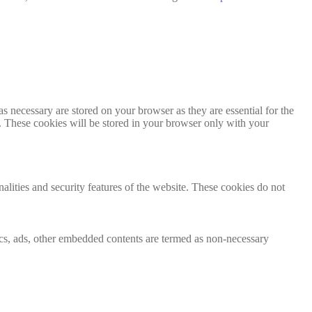
s necessary are stored on your browser as they are essential for the
e. These cookies will be stored in your browser only with your
nalities and security features of the website. These cookies do not
ytics, ads, other embedded contents are termed as non-necessary