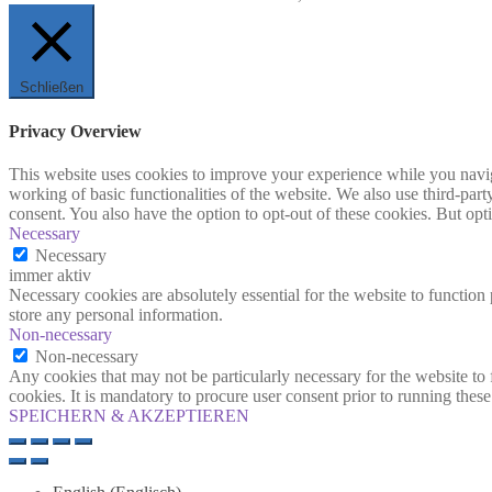
Schließen
Privacy Overview
This website uses cookies to improve your experience while you navigat
working of basic functionalities of the website. We also use third-pa
consent. You also have the option to opt-out of these cookies. But op
Necessary
Necessary
immer aktiv
Necessary cookies are absolutely essential for the website to function 
store any personal information.
Non-necessary
Non-necessary
Any cookies that may not be particularly necessary for the website to 
cookies. It is mandatory to procure user consent prior to running thes
SPEICHERN & AKZEPTIEREN