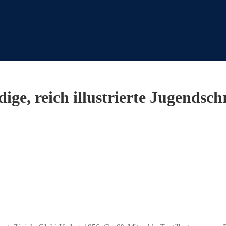
ige, reich illustrierte Jugendsch