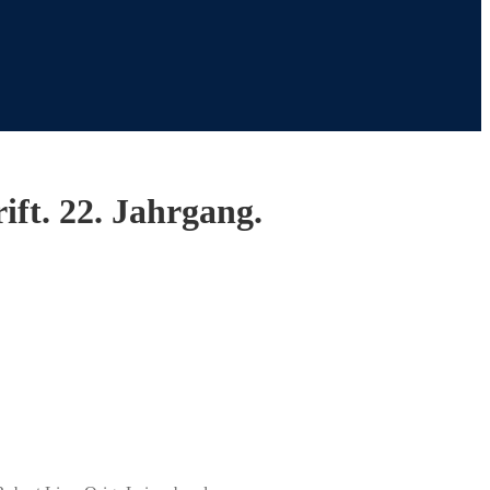
rift. 22. Jahrgang.