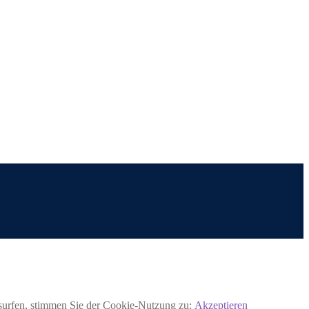
rsurfen, stimmen Sie der Cookie-Nutzung zu:
Akzeptieren