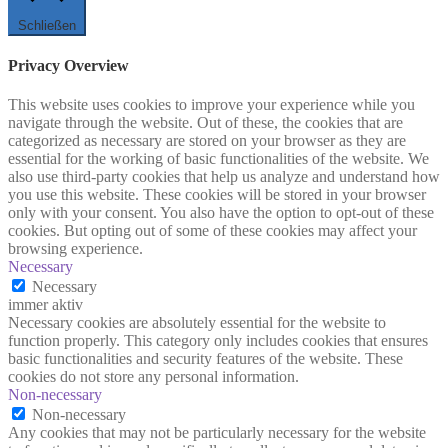
Schließen
Privacy Overview
This website uses cookies to improve your experience while you
navigate through the website. Out of these, the cookies that are
categorized as necessary are stored on your browser as they are
essential for the working of basic functionalities of the website. We
also use third-party cookies that help us analyze and understand how
you use this website. These cookies will be stored in your browser
only with your consent. You also have the option to opt-out of these
cookies. But opting out of some of these cookies may affect your
browsing experience.
Necessary
Necessary
immer aktiv
Necessary cookies are absolutely essential for the website to
function properly. This category only includes cookies that ensures
basic functionalities and security features of the website. These
cookies do not store any personal information.
Non-necessary
Non-necessary
Any cookies that may not be particularly necessary for the website