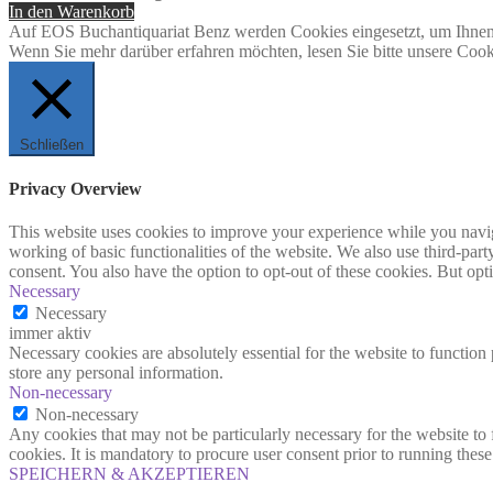
In den Warenkorb
Auf EOS Buchantiquariat Benz werden Cookies eingesetzt, um Ihnen 
Wenn Sie mehr darüber erfahren möchten, lesen Sie bitte unsere Cook
Schließen
Privacy Overview
This website uses cookies to improve your experience while you navigat
working of basic functionalities of the website. We also use third-pa
consent. You also have the option to opt-out of these cookies. But op
Necessary
Necessary
immer aktiv
Necessary cookies are absolutely essential for the website to function 
store any personal information.
Non-necessary
Non-necessary
Any cookies that may not be particularly necessary for the website to 
cookies. It is mandatory to procure user consent prior to running thes
SPEICHERN & AKZEPTIEREN