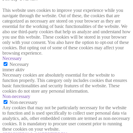
This website uses cookies to improve your experience while you
navigate through the website. Out of these, the cookies that are
categorized as necessary are stored on your browser as they are
essential for the working of basic functionalities of the website. We
also use third-party cookies that help us analyze and understand how
you use this website. These cookies will be stored in your browser
only with your consent. You also have the option to opt-out of these
cookies. But opting out of some of these cookies may affect your
browsing experience.
Necessary
Necessary
immer aktiv
Necessary cookies are absolutely essential for the website to
function properly. This category only includes cookies that ensures
basic functionalities and security features of the website. These
cookies do not store any personal information.
Non-necessary
Non-necessary
Any cookies that may not be particularly necessary for the website
to function and is used specifically to collect user personal data via
analytics, ads, other embedded contents are termed as non-necessary
cookies. It is mandatory to procure user consent prior to running
these cookies on your website.