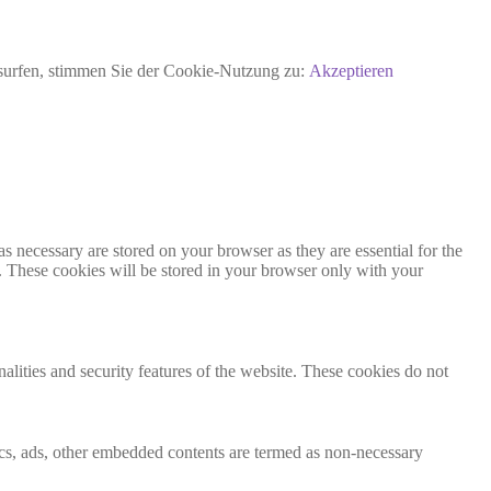
rsurfen, stimmen Sie der Cookie-Nutzung zu:
Akzeptieren
s necessary are stored on your browser as they are essential for the
e. These cookies will be stored in your browser only with your
nalities and security features of the website. These cookies do not
ytics, ads, other embedded contents are termed as non-necessary