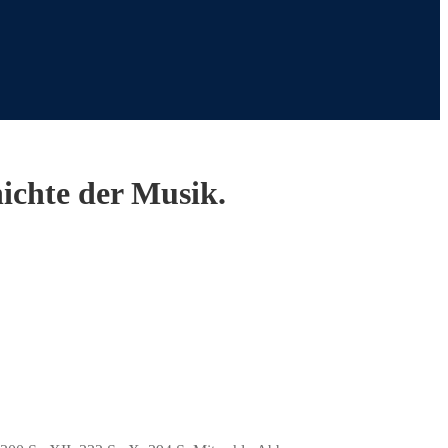
ichte der Musik.