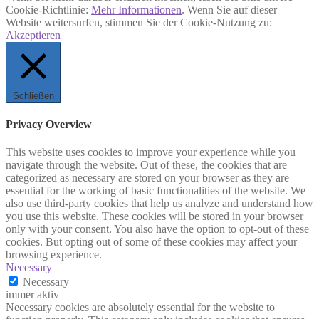
Cookie-Richtlinie:
Mehr Informationen
. Wenn Sie auf dieser
Website weitersurfen, stimmen Sie der Cookie-Nutzung zu:
Akzeptieren
Schließen
Privacy Overview
This website uses cookies to improve your experience while you
navigate through the website. Out of these, the cookies that are
categorized as necessary are stored on your browser as they are
essential for the working of basic functionalities of the website. We
also use third-party cookies that help us analyze and understand how
you use this website. These cookies will be stored in your browser
only with your consent. You also have the option to opt-out of these
cookies. But opting out of some of these cookies may affect your
browsing experience.
Necessary
Necessary
immer aktiv
Necessary cookies are absolutely essential for the website to