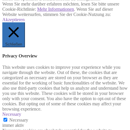
Wenn Sie mehr darüber erfahren möchten, lesen Sie bitte unsere
Cookie-Richtlinie:
Mehr Informationen
. Wenn Sie auf dieser
Website weitersurfen, stimmen Sie der Cookie-Nutzung zu:
Akzeptieren
Schließen
Privacy Overview
This website uses cookies to improve your experience while you
navigate through the website. Out of these, the cookies that are
categorized as necessary are stored on your browser as they are
essential for the working of basic functionalities of the website. We
also use third-party cookies that help us analyze and understand how
you use this website. These cookies will be stored in your browser
only with your consent. You also have the option to opt-out of these
cookies. But opting out of some of these cookies may affect your
browsing experience.
Necessary
Necessary
immer aktiv