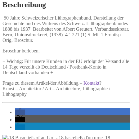
Beschreibung
50 Jahre Schweizerischer Lithographenbund.
Darstellung der
Geschichte und des Wirkens des Schweiz. Lilthographenbundes
1888 bis 1937. Bearbeitet von Albert Greutert, Verbandssekretär.
Bern, Unionsdruckerei, (1938). 4°. 221 (1) S. Mit 1 Frontisp.
Orig.-Broschur.
Broschur berieben.
+ Wichtig: Für unsere Kunden in der EU erfolgt der Versand alle
14 Tage verzollt ab Deutschland / Postbank-Konto in
Deutschland vorhanden +
Frage zu diesem Artikel/der Abbildung –
Kontakt
?
Kunst – Architektur / Art – Architecture, Lithographie /
Lithography
18