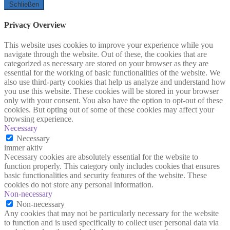
Schließen
Privacy Overview
This website uses cookies to improve your experience while you
navigate through the website. Out of these, the cookies that are
categorized as necessary are stored on your browser as they are
essential for the working of basic functionalities of the website. We
also use third-party cookies that help us analyze and understand how
you use this website. These cookies will be stored in your browser
only with your consent. You also have the option to opt-out of these
cookies. But opting out of some of these cookies may affect your
browsing experience.
Necessary
Necessary
immer aktiv
Necessary cookies are absolutely essential for the website to
function properly. This category only includes cookies that ensures
basic functionalities and security features of the website. These
cookies do not store any personal information.
Non-necessary
Non-necessary
Any cookies that may not be particularly necessary for the website
to function and is used specifically to collect user personal data via