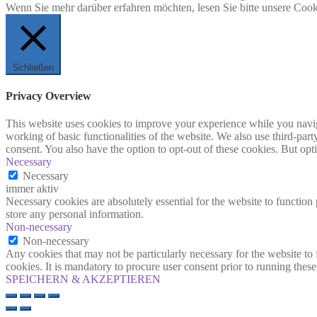
Wenn Sie mehr darüber erfahren möchten, lesen Sie bitte unsere Cook
Schließen
Privacy Overview
This website uses cookies to improve your experience while you navigat
working of basic functionalities of the website. We also use third-pa
consent. You also have the option to opt-out of these cookies. But op
Necessary
Necessary
immer aktiv
Necessary cookies are absolutely essential for the website to function 
store any personal information.
Non-necessary
Non-necessary
Any cookies that may not be particularly necessary for the website to 
cookies. It is mandatory to procure user consent prior to running thes
SPEICHERN & AKZEPTIEREN