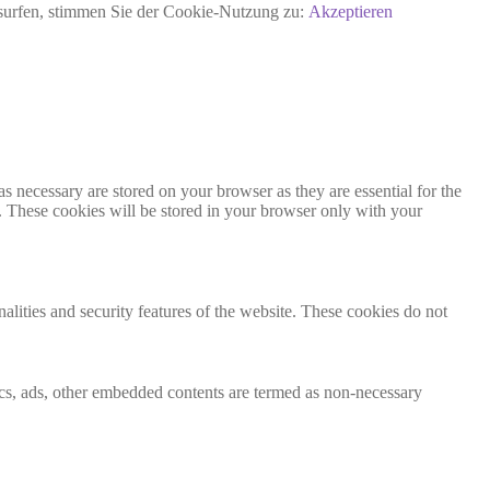
rsurfen, stimmen Sie der Cookie-Nutzung zu:
Akzeptieren
s necessary are stored on your browser as they are essential for the
e. These cookies will be stored in your browser only with your
nalities and security features of the website. These cookies do not
ytics, ads, other embedded contents are termed as non-necessary