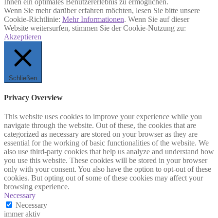
Ihnen ein optimales Benutzererlebnis zu ermöglichen.
Wenn Sie mehr darüber erfahren möchten, lesen Sie bitte unsere
Cookie-Richtlinie:
Mehr Informationen
. Wenn Sie auf dieser
Website weitersurfen, stimmen Sie der Cookie-Nutzung zu:
Akzeptieren
Schließen
Privacy Overview
This website uses cookies to improve your experience while you
navigate through the website. Out of these, the cookies that are
categorized as necessary are stored on your browser as they are
essential for the working of basic functionalities of the website. We
also use third-party cookies that help us analyze and understand how
you use this website. These cookies will be stored in your browser
only with your consent. You also have the option to opt-out of these
cookies. But opting out of some of these cookies may affect your
browsing experience.
Necessary
Necessary
immer aktiv