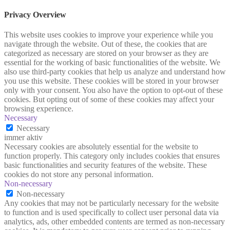
Privacy Overview
This website uses cookies to improve your experience while you
navigate through the website. Out of these, the cookies that are
categorized as necessary are stored on your browser as they are
essential for the working of basic functionalities of the website. We
also use third-party cookies that help us analyze and understand how
you use this website. These cookies will be stored in your browser
only with your consent. You also have the option to opt-out of these
cookies. But opting out of some of these cookies may affect your
browsing experience.
Necessary
Necessary
immer aktiv
Necessary cookies are absolutely essential for the website to
function properly. This category only includes cookies that ensures
basic functionalities and security features of the website. These
cookies do not store any personal information.
Non-necessary
Non-necessary
Any cookies that may not be particularly necessary for the website
to function and is used specifically to collect user personal data via
analytics, ads, other embedded contents are termed as non-necessary